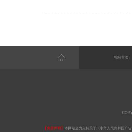
网站首页
COP
【免责声明】
本网站全力支持关于《中华人民共和国广告