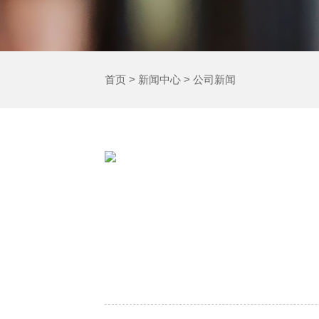
首页
>
新闻中心
>
公司新闻